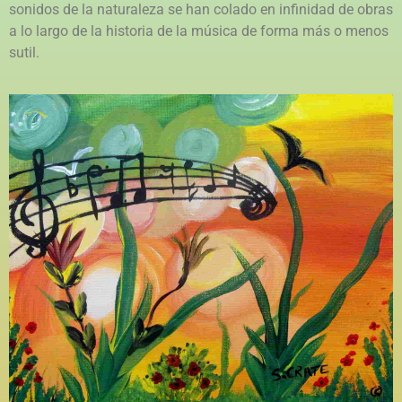
sonidos de la naturaleza se han colado en infinidad de obras
a lo largo de la historia de la música de forma más o menos
sutil.