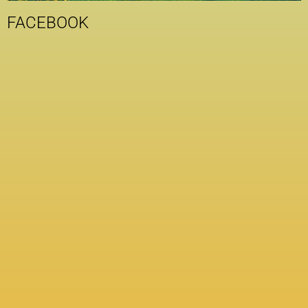
FACEBOOK