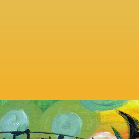
Inicio