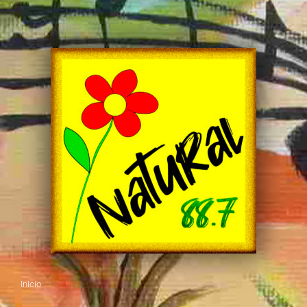
Inicio